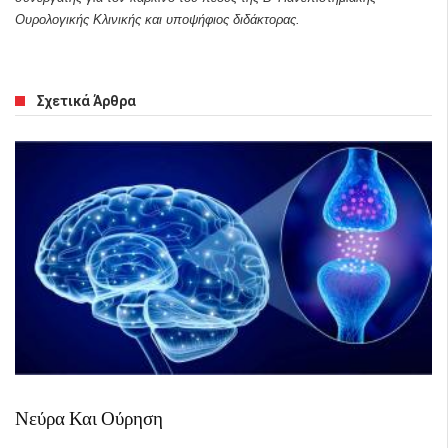
Ουρολογικής Κλινικής και υποψήφιος διδάκτορας.
Σχετικά Άρθρα
Νεύρα Και Ούρηση