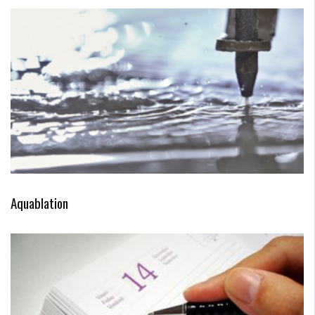
Aquablation