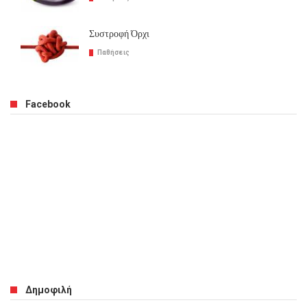
Συστροφή Όρχι
Παθήσεις
Facebook
Δημοφιλή