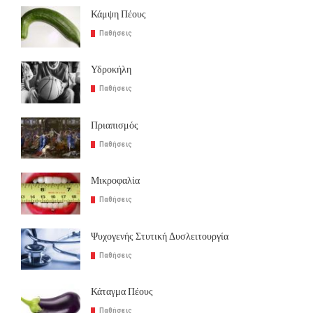
Κάμψη Πέους
Παθήσεις
Υδροκήλη
Παθήσεις
Πριαπισμός
Παθήσεις
Μικροφαλία
Παθήσεις
Ψυχογενής Στυτική Δυσλειτουργία
Παθήσεις
Κάταγμα Πέους
Παθήσεις