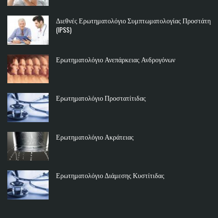
Διεθνές Ερωτηματολόγιο Συμπτωματολογίας Προστάτη
(IPSS)
Ερωτηματολόγιο Ανεπάρκειας Ανδρογόνων
Ερωτηματολόγιο Προστατίτιδας
Ερωτηματολόγιο Ακράτειας
Ερωτηματολόγιο Διάμεσης Κυστίτιδας