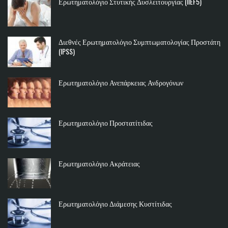
Ερωτηματολόγιο Στυτικής Δυσλειτουργίας (IIEF5)
Διεθνές Ερωτηματολόγιο Συμπτωματολογίας Προστάτη
(IPSS)
Ερωτηματολόγιο Ανεπάρκειας Ανδρογόνων
Ερωτηματολόγιο Προστατίτιδας
Ερωτηματολόγιο Ακράτειας
Ερωτηματολόγιο Διάμεσης Κυστίτιδας