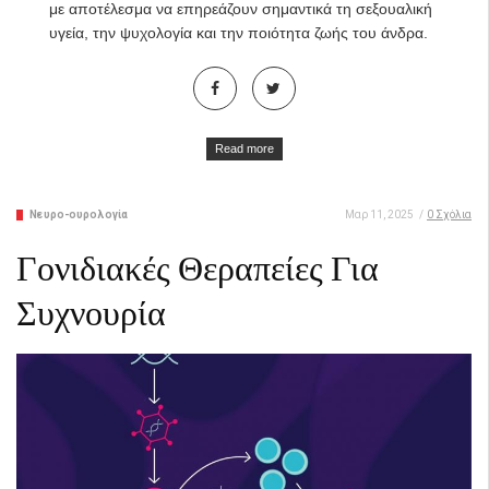
με αποτέλεσμα να επηρεάζουν σημαντικά τη σεξουαλική
υγεία, την ψυχολογία και την ποιότητα ζωής του άνδρα.
Read more
Νευρο-ουρολογία
Μαρ 11, 2025
/
0 Σχόλια
Γονιδιακές Θεραπείες Για
Συχνουρία