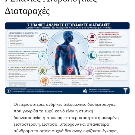
Διαταραχές
share
Οι περισσότερες ανδρικές σεξουαλικές δυσλειτουργίες
που γνωρίζει το ευρύ κοινό είναι η στυτική
δυσλειτουργία, η πρόωρη εκσπερμάτιση και η μειωμένη
τεστοστερόνη. Ωστόσο, υπάρχουν και σπανιότερα
σύνδρομα τα οποία συχνά δεν αναγνωρίζονται έγκαιρα,