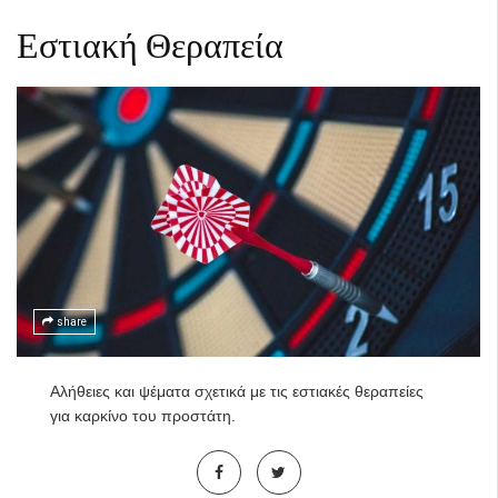
Εστιακή Θεραπεία
share
Αλήθειες και ψέματα σχετικά με τις εστιακές θεραπείες
για καρκίνο του προστάτη.