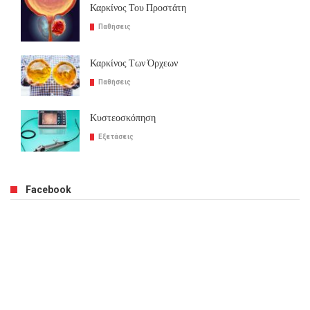
Καρκίνος Του Προστάτη
Παθήσεις
Καρκίνος Των Όρχεων
Παθήσεις
Κυστεοσκόπηση
Εξετάσεις
Facebook