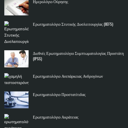
Ημερολόγιο Ούρησης
Ερωτηματολόγιο Στυτικής Δυσλειτουργίας (IIEF5)
Διεθνές Ερωτηματολόγιο Συμπτωματολογίας Προστάτη
(IPSS)
Ερωτηματολόγιο Ανεπάρκειας Ανδρογόνων
Ερωτηματολόγιο Προστατίτιδας
Ερωτηματολόγιο Ακράτειας