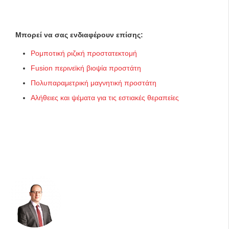
Μπορεί να σας ενδιαφέρουν επίσης:
Ρομποτική ριζική προστατεκτομή
Fusion περινεϊκή βιοψία προστάτη
Πολυπαραμετρική μαγνητική προστάτη
Αλήθειες και ψέματα για τις εστιακές θεραπείες