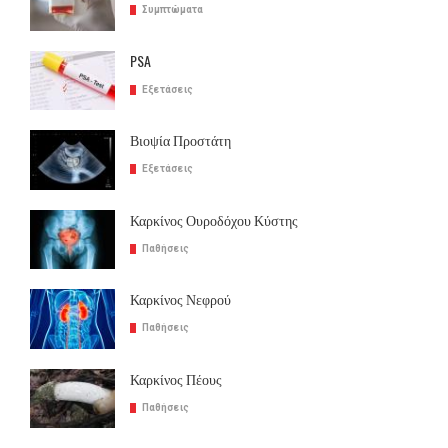
Συμπτώματα
PSA
Εξετάσεις
Βιοψία Προστάτη
Εξετάσεις
Καρκίνος Ουροδόχου Κύστης
Παθήσεις
Καρκίνος Νεφρού
Παθήσεις
Καρκίνος Πέους
Παθήσεις