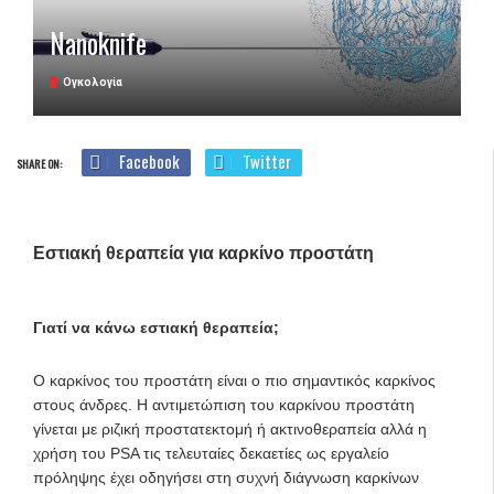
Nanoknife
Ογκολογία
Facebook
Twitter
SHARE ON:
Εστιακή θεραπεία για καρκίνο προστάτη
Γιατί να κάνω εστιακή θεραπεία;
Ο καρκίνος του προστάτη είναι ο πιο σημαντικός καρκίνος
στους άνδρες. Η αντιμετώπιση του καρκίνου προστάτη
γίνεται με ριζική προστατεκτομή ή ακτινοθεραπεία αλλά η
χρήση του PSA τις τελευταίες δεκαετίες ως εργαλείο
πρόληψης έχει οδηγήσει στη συχνή διάγνωση καρκίνων