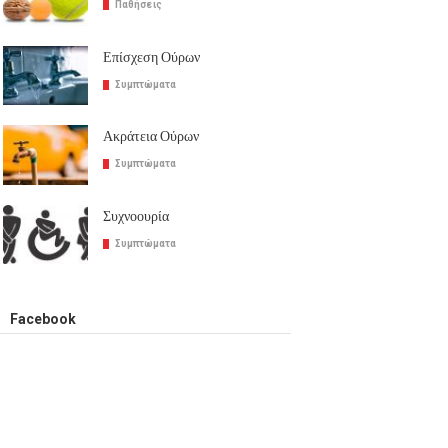
Παθήσεις
Επίσχεση Ούρων
Συμπτώματα
Ακράτεια Ούρων
Συμπτώματα
Συχνοουρία
Συμπτώματα
Facebook