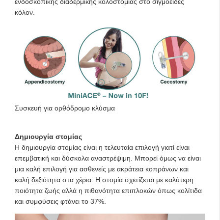
ενδοσκοπικής διαδερμικής κολοστομίας στο σιγμοειδές
κόλον.
Συσκευή για ορθόδρομο κλύσμα
Δημιουργία στομίας
Η δημιουργία στομίας είναι η τελευταία επιλογή γιατί είναι
επεμβατική και δύσκολα αναστρέψιμη. Μπορεί όμως να είναι
μια καλή επιλογή για ασθενείς με ακράτεια κοπράνων και
καλή δεξιότητα στα χέρια. Η στομία σχετίζεται με καλύτερη
ποιότητα ζωής αλλά η πιθανότητα επιπλοκών όπως κολίτιδα
και συμφύσεις φτάνει το 37%.