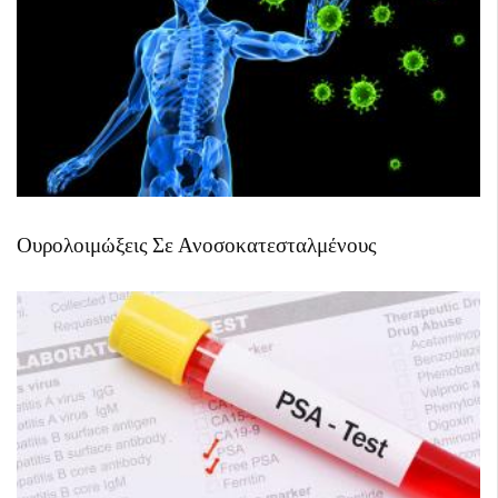
Ουρολοιμώξεις Σε Ανοσοκατεσταλμένους