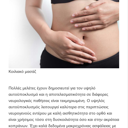
Κοιλιακό μασάζ
Πολλές μελέτες έχουν δημοσιευτεί για τον υψηλό
αυτοϋποκλυσμό και η αποτελεσματικότητα σε διάφορες
νευρολογικές παθήσεις είναι τεκμηριωμένη. Ο υψηλός
αυτοϋποκλυσμός λειτουργεί καλύτερα στις περιπτώσεις
νευρογενούς εντέρου με καλή αισθητικότητα στο ορθό και
είναι χρήσιμος τόσο στη δυσκοιλιότητα όσο και στην ακράτεια
κοπράνων. Έχει καλά δεδομένα μακροχρόνιας ασφάλειας με