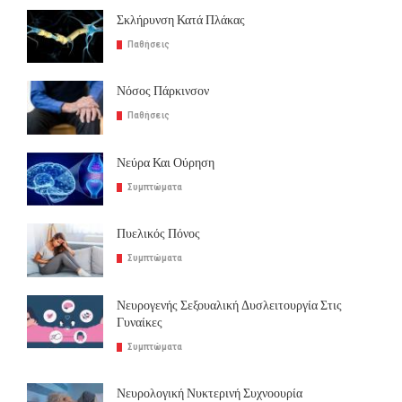
Σκλήρυνση Κατά Πλάκας
Παθήσεις
Νόσος Πάρκινσον
Παθήσεις
Νεύρα Και Ούρηση
Συμπτώματα
Πυελικός Πόνος
Συμπτώματα
Νευρογενής Σεξουαλική Δυσλειτουργία Στις
Γυναίκες
Συμπτώματα
Νευρολογική Νυκτερινή Συχνοουρία