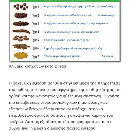
Κλίμακα κοπράνων κατά Bristol
Η δακτυλική εξέταση βοηθάει στην εκτίμηση της πληρότητας
του ορθού, του τόνου του σφιγκτήρα, της αισθητικότητας του
ορθού και της ικανότητας για ηθελημένη σύσπαση. Η χρήση
πιο επεμβατικών νευροφυσιολογικών ή ακτινολογικών
εξετάσεων δεν χρειάζεται εκτός αν υπάρχει ιστορικό
επεμβάσεων, συννοσηρότητας ή υποψία για καρκίνο του
εντέρου. Από τις εξετάσεις αυτή που χρησιμοποιείται πιο
συχνά είναι η μελέτη διέλευσης παχέος εντέρου.