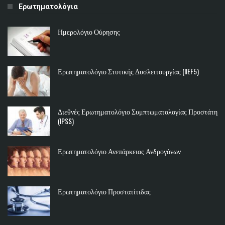
Ερωτηματολόγια
Ημερολόγιο Ούρησης
Ερωτηματολόγιο Στυτικής Δυσλειτουργίας (IIEF5)
Διεθνές Ερωτηματολόγιο Συμπτωματολογίας Προστάτη
(IPSS)
Ερωτηματολόγιο Ανεπάρκειας Ανδρογόνων
Ερωτηματολόγιο Προστατίτιδας