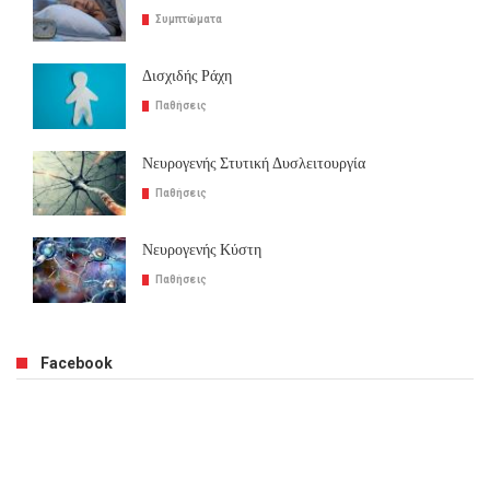
Συμπτώματα
Δισχιδής Ράχη
Παθήσεις
Νευρογενής Στυτική Δυσλειτουργία
Παθήσεις
Νευρογενής Κύστη
Παθήσεις
Facebook