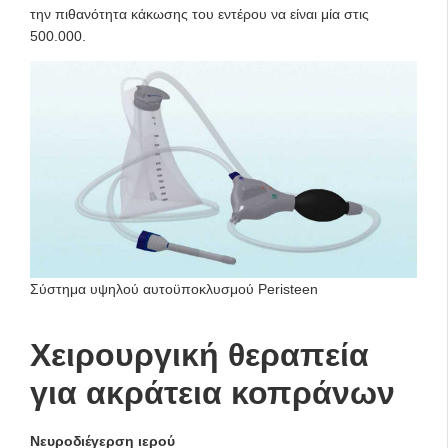
την πιθανότητα κάκωσης του εντέρου να είναι μία στις
500.000.
Σύστημα υψηλού αυτοϋποκλυσμού Peristeen
Χειρουργική θεραπεία
για ακράτεια κοπράνων
Νευροδιέγερση ιερού