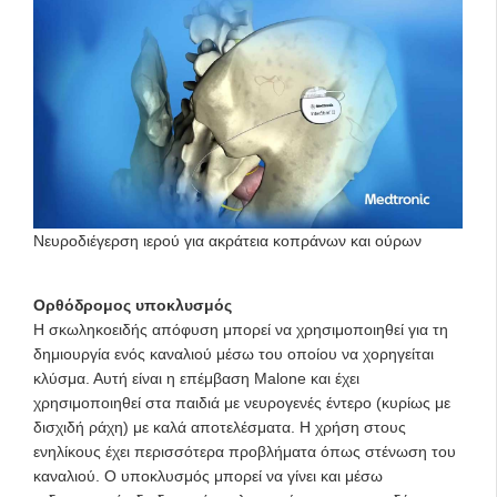
Νευροδιέγερση ιερού για ακράτεια κοπράνων και ούρων
Ορθόδρομος υποκλυσμός
Η σκωληκοειδής απόφυση μπορεί να χρησιμοποιηθεί για τη
δημιουργία ενός καναλιού μέσω του οποίου να χορηγείται
κλύσμα. Αυτή είναι η επέμβαση Malone και έχει
χρησιμοποιηθεί στα παιδιά με νευρογενές έντερο (κυρίως με
δισχιδή ράχη) με καλά αποτελέσματα. Η χρήση στους
ενηλίκους έχει περισσότερα προβλήματα όπως στένωση του
καναλιού. Ο υποκλυσμός μπορεί να γίνει και μέσω